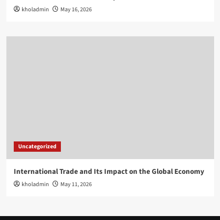
kholadmin
May 16, 2026
Uncategorized
International Trade and Its Impact on the Global Economy
kholadmin
May 11, 2026