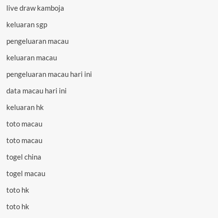
live draw kamboja
keluaran sgp
pengeluaran macau
keluaran macau
pengeluaran macau hari ini
data macau hari ini
keluaran hk
toto macau
toto macau
togel china
togel macau
toto hk
toto hk