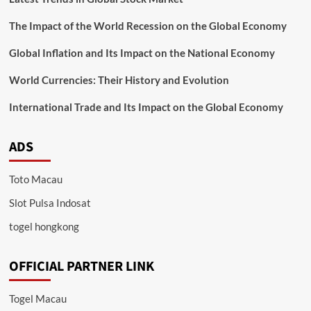
The Impact of the World Recession on the Global Economy
Global Inflation and Its Impact on the National Economy
World Currencies: Their History and Evolution
International Trade and Its Impact on the Global Economy
ADS
Toto Macau
Slot Pulsa Indosat
togel hongkong
OFFICIAL PARTNER LINK
Togel Macau