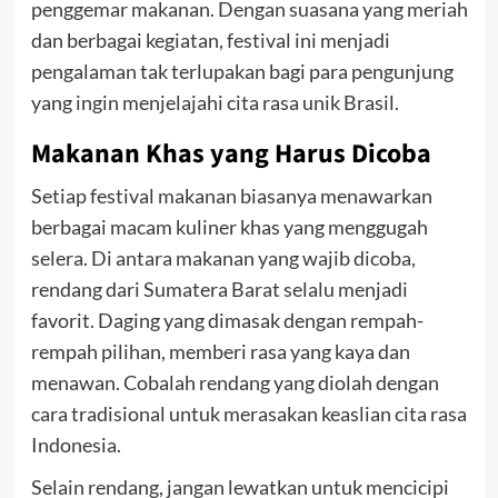
penggemar makanan. Dengan suasana yang meriah
dan berbagai kegiatan, festival ini menjadi
pengalaman tak terlupakan bagi para pengunjung
yang ingin menjelajahi cita rasa unik Brasil.
Makanan Khas yang Harus Dicoba
Setiap festival makanan biasanya menawarkan
berbagai macam kuliner khas yang menggugah
selera. Di antara makanan yang wajib dicoba,
rendang dari Sumatera Barat selalu menjadi
favorit. Daging yang dimasak dengan rempah-
rempah pilihan, memberi rasa yang kaya dan
menawan. Cobalah rendang yang diolah dengan
cara tradisional untuk merasakan keaslian cita rasa
Indonesia.
Selain rendang, jangan lewatkan untuk mencicipi