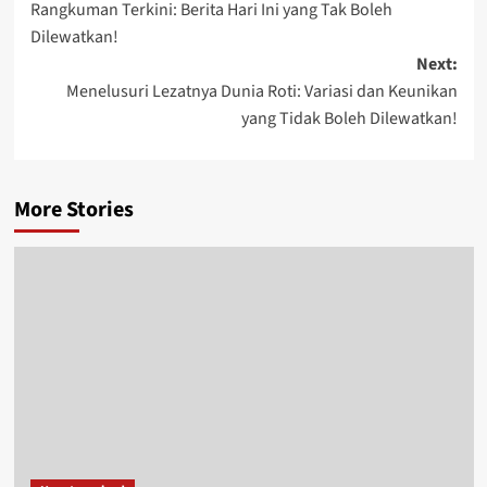
Rangkuman Terkini: Berita Hari Ini yang Tak Boleh
navigation
Dilewatkan!
Next:
Menelusuri Lezatnya Dunia Roti: Variasi dan Keunikan
yang Tidak Boleh Dilewatkan!
More Stories