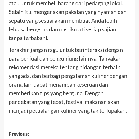
atau untuk membeli barang dari pedagang lokal.
Selain itu, mengenakan pakaian yang nyaman dan
sepatu yang sesuai akan membuat Anda lebih
leluasa bergerak dan menikmati setiap sajian
tanpa terbebani.
Terakhir, jangan ragu untuk berinteraksi dengan
para penjual dan pengunjung lainnya. Tanyakan
rekomendasi mereka tentang hidangan terbaik
yang ada, dan berbagi pengalaman kuliner dengan
orang lain dapat menambah keseruan dan
memberikan tips yang berguna. Dengan
pendekatan yang tepat, festival makanan akan
menjadi petualangan kuliner yang tak terlupakan.
Post
Previous: