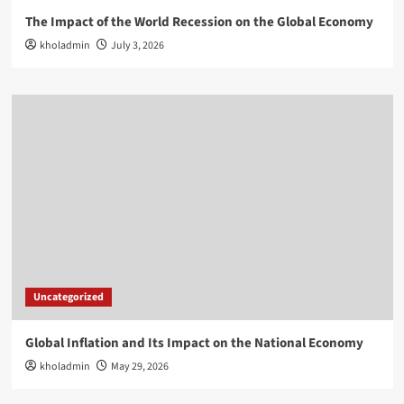
The Impact of the World Recession on the Global Economy
kholadmin
July 3, 2026
Uncategorized
Global Inflation and Its Impact on the National Economy
kholadmin
May 29, 2026