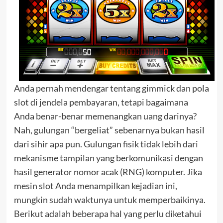
Anda pernah mendengar tentang gimmick dan pola
slot di jendela pembayaran, tetapi bagaimana
Anda benar-benar memenangkan uang darinya?
Nah, gulungan “bergeliat” sebenarnya bukan hasil
dari sihir apa pun.
Gulungan fisik tidak lebih dari
mekanisme tampilan yang berkomunikasi dengan
hasil generator nomor acak (RNG) komputer.
Jika
mesin slot Anda menampilkan kejadian ini,
mungkin sudah waktunya untuk memperbaikinya.
Berikut adalah beberapa hal yang perlu diketahui