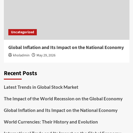
Uncategorized
Global Inflation and Its Impact on the National Economy
kholadmin
May 29, 2026
Recent Posts
Latest Trends in Global Stock Market
The Impact of the World Recession on the Global Economy
Global Inflation and Its Impact on the National Economy
World Currencies: Their History and Evolution