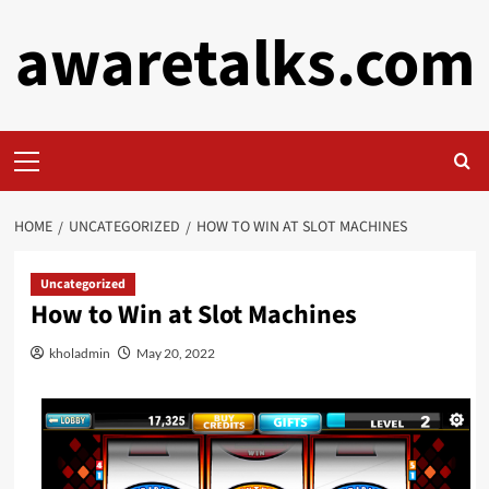
Skip
awaretalks.com
to
content
Primary
Menu
HOME
UNCATEGORIZED
HOW TO WIN AT SLOT MACHINES
Uncategorized
How to Win at Slot Machines
kholadmin
May 20, 2022