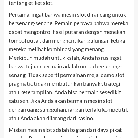
tentang etiket slot.
Pertama, ingat bahwa mesin slot dirancang untuk
bersenang-senang.
Pemain percaya bahwa mereka
dapat mengontrol hasil putaran dengan menekan
tombol putar, dan menghentikan gulungan ketika
mereka melihat kombinasi yang menang.
Meskipun mudah untuk kalah, Anda harus ingat
bahwa tujuan bermain adalah untuk bersenang-
senang.
Tidak seperti permainan meja,
demo slot
pragmatic
tidak membutuhkan banyak strategi
atau keterampilan.
Anda bisa bermain sesedikit
satu sen.
Jika Anda akan bermain mesin slot
dengan uang sungguhan, jangan terlalu kompetitif,
atau Anda akan dilarang dari kasino.
Misteri mesin slot adalah bagian dari daya pikat