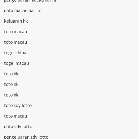
data macau hari ini
keluaran hk
toto macau
toto macau
togel china
togel macau
toto hk
toto hk
toto hk
toto sdy lotto
toto macau
data sdy lotto
pengeluaran sdy lotto