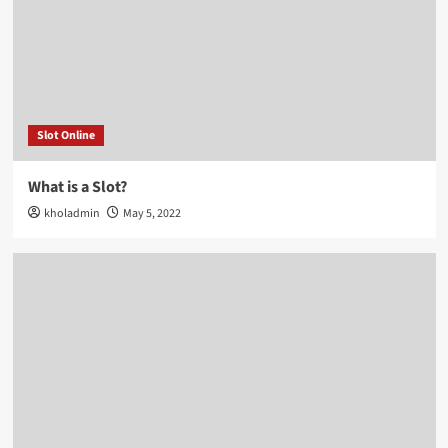
Slot Online
What is a Slot?
kholadmin
May 5, 2022