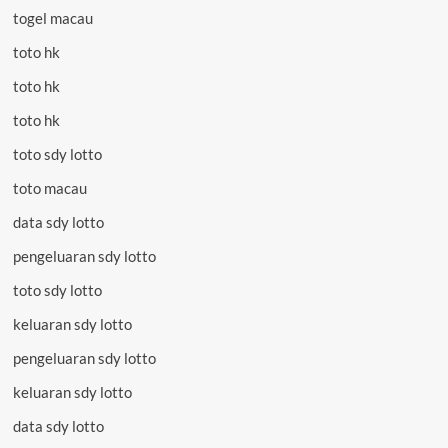
togel macau
toto hk
toto hk
toto hk
toto sdy lotto
toto macau
data sdy lotto
pengeluaran sdy lotto
toto sdy lotto
keluaran sdy lotto
pengeluaran sdy lotto
keluaran sdy lotto
data sdy lotto