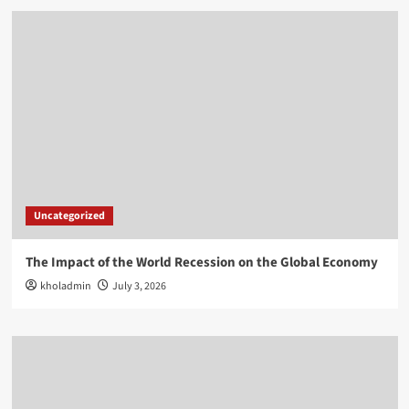
Uncategorized
The Impact of the World Recession on the Global Economy
kholadmin
July 3, 2026