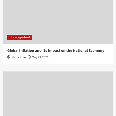
Uncategorized
Global Inflation and Its Impact on the National Economy
kholadmin
May 29, 2026