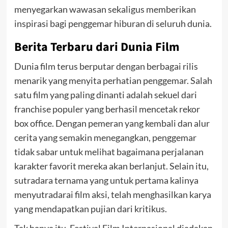
menyegarkan wawasan sekaligus memberikan
inspirasi bagi penggemar hiburan di seluruh dunia.
Berita Terbaru dari Dunia Film
Dunia film terus berputar dengan berbagai rilis
menarik yang menyita perhatian penggemar. Salah
satu film yang paling dinanti adalah sekuel dari
franchise populer yang berhasil mencetak rekor
box office. Dengan pemeran yang kembali dan alur
cerita yang semakin menegangkan, penggemar
tidak sabar untuk melihat bagaimana perjalanan
karakter favorit mereka akan berlanjut. Selain itu,
sutradara ternama yang untuk pertama kalinya
menyutradarai film aksi, telah menghasilkan karya
yang mendapatkan pujian dari kritikus.