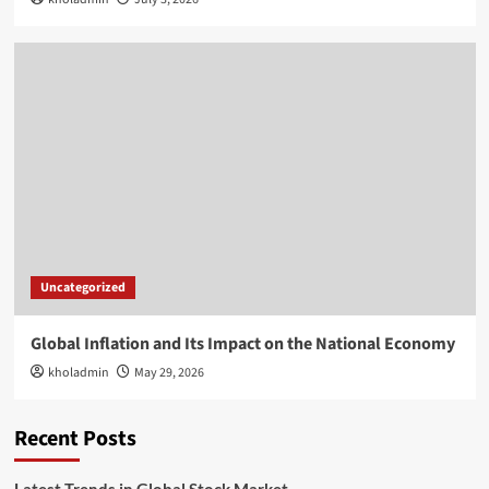
Uncategorized
Global Inflation and Its Impact on the National Economy
kholadmin
May 29, 2026
Recent Posts