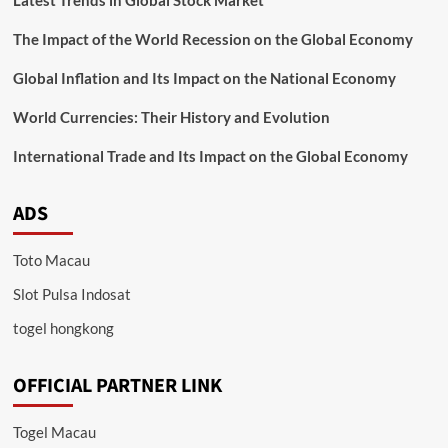
Latest Trends in Global Stock Market
The Impact of the World Recession on the Global Economy
Global Inflation and Its Impact on the National Economy
World Currencies: Their History and Evolution
International Trade and Its Impact on the Global Economy
ADS
Toto Macau
Slot Pulsa Indosat
togel hongkong
OFFICIAL PARTNER LINK
Togel Macau