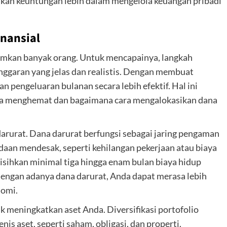
ikan keuntungan lebih dalam mengelola keuangan pribadi
inansial
damkan banyak orang. Untuk mencapainya, langkah
ggaran yang jelas dan realistis. Dengan membuat
pengeluaran bulanan secara lebih efektif. Hal ini
a menghemat dan bagaimana cara mengalokasikan dana
rurat. Dana darurat berfungsi sebagai jaring pengaman
adaan mendesak, seperti kehilangan pekerjaan atau biaya
isihkan minimal tiga hingga enam bulan biaya hidup
engan adanya dana darurat, Anda dapat merasa lebih
nomi.
uk meningkatkan aset Anda. Diversifikasi portofolio
s aset, seperti saham, obligasi, dan properti.