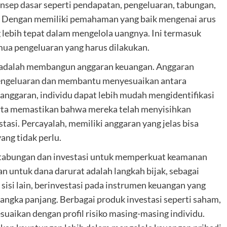
sep dasar seperti pendapatan, pengeluaran, tabungan,
al. Dengan memiliki pemahaman yang baik mengenai arus
lebih tepat dalam mengelola uangnya. Ini termasuk
ua pengeluaran yang harus dilakukan.
a adalah membangun anggaran keuangan. Anggaran
pengeluaran dan membantu menyesuaikan antara
nggaran, individu dapat lebih mudah mengidentifikasi
rta memastikan bahwa mereka telah menyisihkan
asi. Percayalah, memiliki anggaran yang jelas bisa
ng tidak perlu.
g tabungan dan investasi untuk memperkuat keamanan
an untuk dana darurat adalah langkah bijak, sebagai
sisi lain, berinvestasi pada instrumen keuangan yang
gka panjang. Berbagai produk investasi seperti saham,
esuaikan dengan profil risiko masing-masing individu.