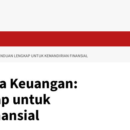
ANDUAN LENGKAP UNTUK KEMANDIRIAN FINANSIAL
ia Keuangan:
p untuk
ansial