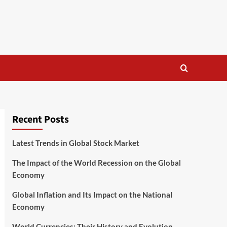
Recent Posts
Latest Trends in Global Stock Market
The Impact of the World Recession on the Global
Economy
Global Inflation and Its Impact on the National
Economy
World Currencies: Their History and Evolution