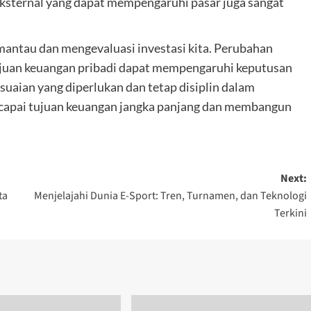
ksternal yang dapat mempengaruhi pasar juga sangat
mantau dan mengevaluasi investasi kita. Perubahan
tujuan keuangan pribadi dapat mempengaruhi keputusan
uaian yang diperlukan dan tetap disiplin dalam
encapai tujuan keuangan jangka panjang dan membangun
Next:
ta
Menjelajahi Dunia E-Sport: Tren, Turnamen, dan Teknologi
Terkini