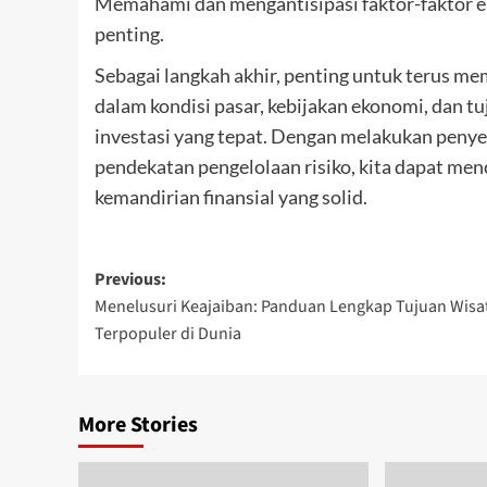
Memahami dan mengantisipasi faktor-faktor e
penting.
Sebagai langkah akhir, penting untuk terus me
dalam kondisi pasar, kebijakan ekonomi, dan 
investasi yang tepat. Dengan melakukan penyes
pendekatan pengelolaan risiko, kita dapat m
kemandirian finansial yang solid.
Post
Previous:
Menelusuri Keajaiban: Panduan Lengkap Tujuan Wisa
navigation
Terpopuler di Dunia
More Stories