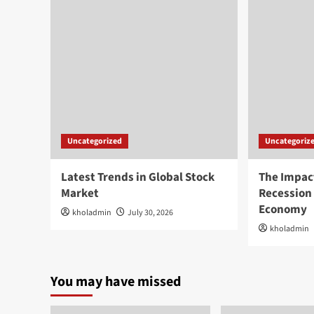
Uncategorized
Uncategoriz
Latest Trends in Global Stock
The Impact
Market
Recession 
Economy
kholadmin
July 30, 2026
kholadmin
You may have missed