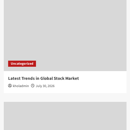
Uncategorized
Latest Trends in Global Stock Market
kholadmin
July 30, 2026