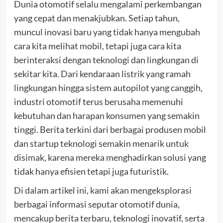
Dunia otomotif selalu mengalami perkembangan
yang cepat dan menakjubkan. Setiap tahun,
muncul inovasi baru yang tidak hanya mengubah
cara kita melihat mobil, tetapi juga cara kita
berinteraksi dengan teknologi dan lingkungan di
sekitar kita. Dari kendaraan listrik yang ramah
lingkungan hingga sistem autopilot yang canggih,
industri otomotif terus berusaha memenuhi
kebutuhan dan harapan konsumen yang semakin
tinggi. Berita terkini dari berbagai produsen mobil
dan startup teknologi semakin menarik untuk
disimak, karena mereka menghadirkan solusi yang
tidak hanya efisien tetapi juga futuristik.
Di dalam artikel ini, kami akan mengeksplorasi
berbagai informasi seputar otomotif dunia,
mencakup berita terbaru, teknologi inovatif, serta