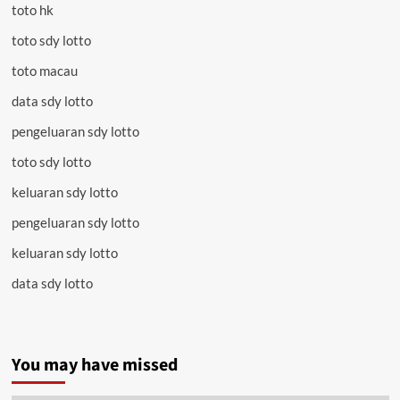
toto hk
toto sdy lotto
toto macau
data sdy lotto
pengeluaran sdy lotto
toto sdy lotto
keluaran sdy lotto
pengeluaran sdy lotto
keluaran sdy lotto
data sdy lotto
You may have missed