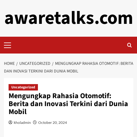
Skip
awaretalks.com
to
content
Primary
Menu
HOME
UNCATEGORIZED
MENGUNGKAP RAHASIA OTOMOTIF: BERITA
DAN INOVASI TERKINI DARI DUNIA MOBIL
Uncategorized
Mengungkap Rahasia Otomotif:
Berita dan Inovasi Terkini dari Dunia
Mobil
kholadmin
October 20, 2024