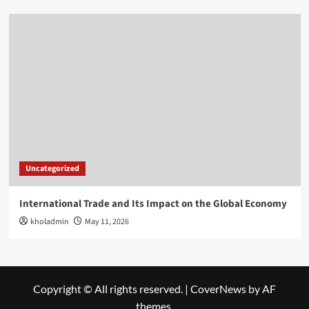
Uncategorized
International Trade and Its Impact on the Global Economy
kholadmin
May 11, 2026
Copyright © All rights reserved.
|
CoverNews
by AF
themes.