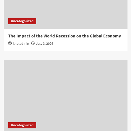
Uncategorized
The Impact of the World Recession on the Global Economy
kholadmin
July 3, 2026
Uncategorized