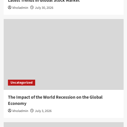
Latest Trends in Global Stock Market
kholadmin
July 30, 2026
Uncategorized
The Impact of the World Recession on the Global
Economy
kholadmin
July 3, 2026