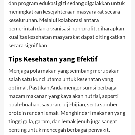
dan program edukasi gizi sedang digalakkan untuk
meningkatkan kesejahteraan masyarakat secara
keseluruhan. Melalui kolaborasi antara
pemerintah dan organisasi non-profit, diharapkan
kualitas kesehatan masyarakat dapat ditingkatkan
secara signifikan.
Tips Kesehatan yang Efektif
Menjaga pola makan yang seimbang merupakan
salah satu kunci utama untuk kesehatan yang
optimal. Pastikan Anda mengonsumsi berbagai
macam makanan yang kaya akan nutrisi, seperti
buah-buahan, sayuran, biji-bijian, serta sumber
protein rendah lemak. Menghindari makanan yang
tinggi gula, garam, dan lemak jenuh juga sangat
penting untuk mencegah berbagai penyakit,