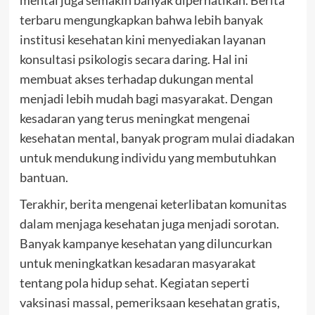
mental juga semakin banyak diperhatikan. Berita
terbaru mengungkapkan bahwa lebih banyak
institusi kesehatan kini menyediakan layanan
konsultasi psikologis secara daring. Hal ini
membuat akses terhadap dukungan mental
menjadi lebih mudah bagi masyarakat. Dengan
kesadaran yang terus meningkat mengenai
kesehatan mental, banyak program mulai diadakan
untuk mendukung individu yang membutuhkan
bantuan.
Terakhir, berita mengenai keterlibatan komunitas
dalam menjaga kesehatan juga menjadi sorotan.
Banyak kampanye kesehatan yang diluncurkan
untuk meningkatkan kesadaran masyarakat
tentang pola hidup sehat. Kegiatan seperti
vaksinasi massal, pemeriksaan kesehatan gratis,