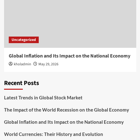
Uncategorized
Global Inflation and Its Impact on the National Economy
kholadmin
May 29, 2026
Recent Posts
Latest Trends in Global Stock Market
The Impact of the World Recession on the Global Economy
Global Inflation and Its Impact on the National Economy
World Currencies: Their History and Evolution