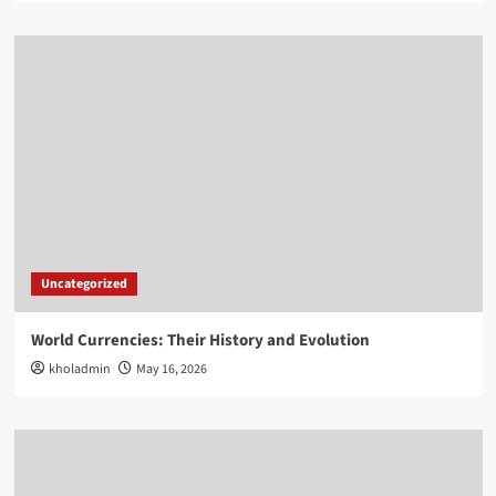
Uncategorized
World Currencies: Their History and Evolution
kholadmin
May 16, 2026