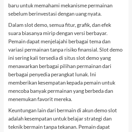
baru untuk memahami mekanisme permainan
sebelum berinvestasi dengan uang nyata.
Dalam slot demo, semua fitur, grafik, dan efek
suara biasanya mirip dengan versi berbayar.
Pemain dapat menjelajahi berbagai tema dan
variasi permainan tanpa risiko finansial. Slot demo
ini sering kali tersedia di situs slot demo yang
menawarkan berbagai pilihan permainan dari
berbagai penyedia perangkat lunak. Ini
memberikan kesempatan kepada pemain untuk
mencoba banyak permainan yang berbeda dan
menemukan favorit mereka.
Keuntungan lain dari bermain di akun demo slot
adalah kesempatan untuk belajar strategi dan
teknik bermain tanpa tekanan. Pemain dapat