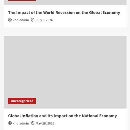
The Impact of the World Recession on the Global Economy
kholadmin
July 3, 2026
Uncategorized
Global Inflation and Its Impact on the National Economy
kholadmin
May 29, 2026