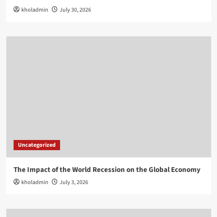
kholadmin
July 30, 2026
Uncategorized
The Impact of the World Recession on the Global Economy
kholadmin
July 3, 2026