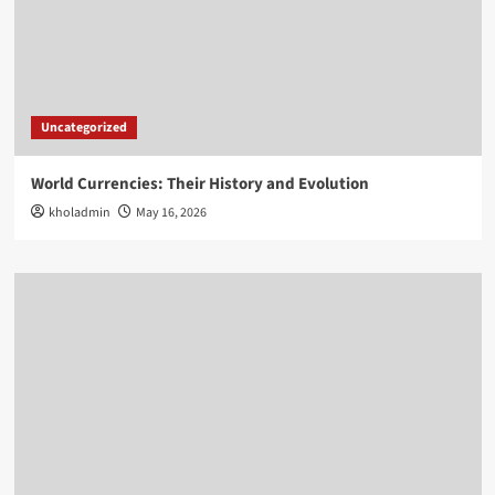
Uncategorized
World Currencies: Their History and Evolution
kholadmin
May 16, 2026