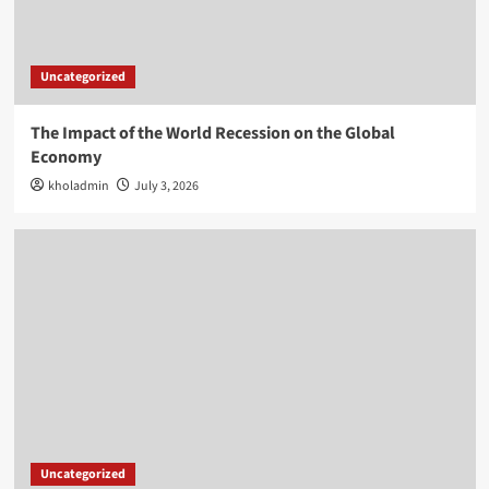
Uncategorized
The Impact of the World Recession on the Global
Economy
kholadmin
July 3, 2026
Uncategorized