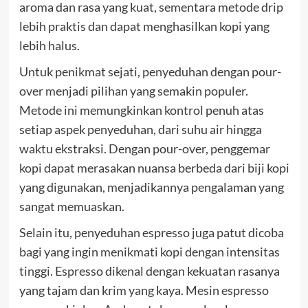
aroma dan rasa yang kuat, sementara metode drip
lebih praktis dan dapat menghasilkan kopi yang
lebih halus.
Untuk penikmat sejati, penyeduhan dengan pour-
over menjadi pilihan yang semakin populer.
Metode ini memungkinkan kontrol penuh atas
setiap aspek penyeduhan, dari suhu air hingga
waktu ekstraksi. Dengan pour-over, penggemar
kopi dapat merasakan nuansa berbeda dari biji kopi
yang digunakan, menjadikannya pengalaman yang
sangat memuaskan.
Selain itu, penyeduhan espresso juga patut dicoba
bagi yang ingin menikmati kopi dengan intensitas
tinggi. Espresso dikenal dengan kekuatan rasanya
yang tajam dan krim yang kaya. Mesin espresso