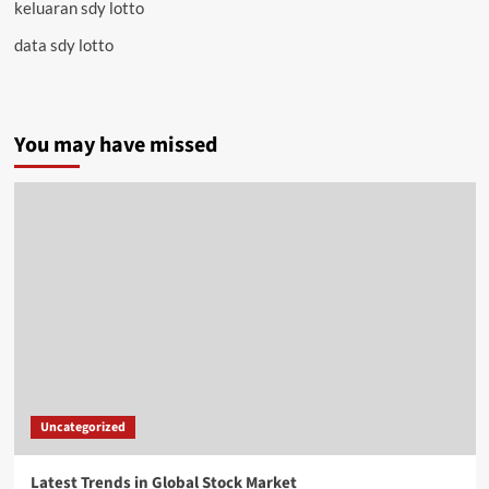
keluaran sdy lotto
data sdy lotto
You may have missed
Uncategorized
Latest Trends in Global Stock Market