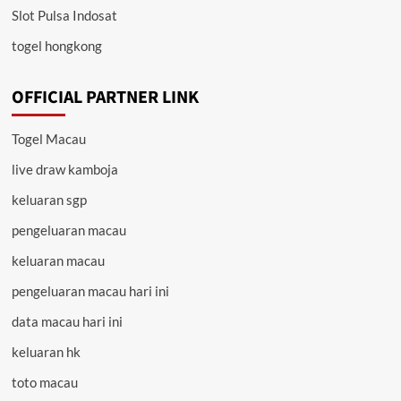
Slot Pulsa Indosat
togel hongkong
OFFICIAL PARTNER LINK
Togel Macau
live draw kamboja
keluaran sgp
pengeluaran macau
keluaran macau
pengeluaran macau hari ini
data macau hari ini
keluaran hk
toto macau