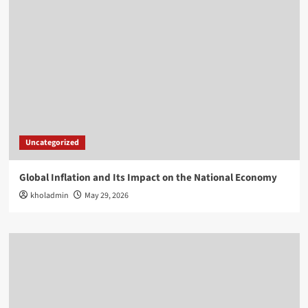
Uncategorized
Global Inflation and Its Impact on the National Economy
kholadmin
May 29, 2026