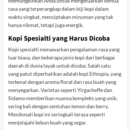
memungkinkan Anda untuk mengeluarkan semua
rasa yang terperangkap dalam biji kopi dalam
waktu singkat, menciptakan minuman yang tak
hanya nikmat, tetapi juga energik.
Kopi Spesialti yang Harus Dicoba
Kopi spesialti menawarkan pengalaman rasa yang
luar biasa, dan beberapa jenis kopi dari berbagai
daerah di dunia layak untuk dicoba. Salah satu
yang patut diperhatikan adalah kopi Ethiopia, yang
terkenal dengan aroma floral dan rasa buah yang
menyegarkan. Varietas seperti Yirgacheffe dan
Sidamo memberikan nuansa kompleks yang unik,
sering kali dengan sentuhan lemon dan berry.
Menikmati kopi ini seringkali terasa seperti
menjelajahi kebun buah yang segar.