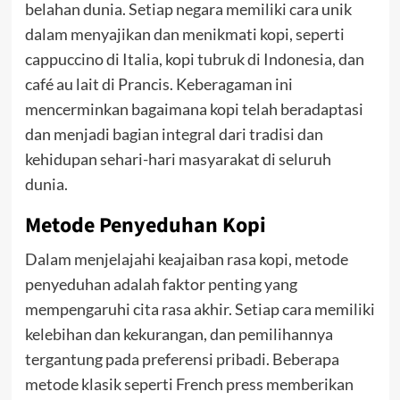
belahan dunia. Setiap negara memiliki cara unik
dalam menyajikan dan menikmati kopi, seperti
cappuccino di Italia, kopi tubruk di Indonesia, dan
café au lait di Prancis. Keberagaman ini
mencerminkan bagaimana kopi telah beradaptasi
dan menjadi bagian integral dari tradisi dan
kehidupan sehari-hari masyarakat di seluruh
dunia.
Metode Penyeduhan Kopi
Dalam menjelajahi keajaiban rasa kopi, metode
penyeduhan adalah faktor penting yang
mempengaruhi cita rasa akhir. Setiap cara memiliki
kelebihan dan kekurangan, dan pemilihannya
tergantung pada preferensi pribadi. Beberapa
metode klasik seperti French press memberikan