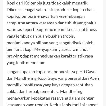
Kopi dari Kolombia juga tidak kalah menarik.
Dikenal sebagai salah satu producer kopi terbaik,
kopi Kolombia menawarkan keseimbangan
sempurna antara keasaman dan tubuh yang halus.
Varietas seperti Supremo memiliki rasa nuttiness
yang lembut dan buah-buahan tropis,
menjadikannya pilihan yang sangat disukai oleh
penikmat kopi. Menyajikannya secara manual
brewing dapat mengeluarkan karakteristik rasa
yang lebih mendalam.
Jangan lupakan kopi dari Indonesia, seperti Gayo
dan Mandheling. Kopi Gayo yang berasal dari Aceh
memiliki profil rasa yang kaya dengan sentuhan
coklat dan herbal, sementara Mandheling
menawarkan kepekatan rasa yang dalam dengan
keasaman yang rendah. Kedua jenis kopi ini sangat