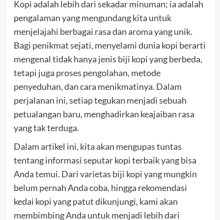
Kopi adalah lebih dari sekadar minuman; ia adalah
pengalaman yang mengundang kita untuk
menjelajahi berbagai rasa dan aroma yang unik.
Bagi penikmat sejati, menyelami dunia kopi berarti
mengenal tidak hanya jenis biji kopi yang berbeda,
tetapi juga proses pengolahan, metode
penyeduhan, dan cara menikmatinya. Dalam
perjalanan ini, setiap tegukan menjadi sebuah
petualangan baru, menghadirkan keajaiban rasa
yang tak terduga.
Dalam artikel ini, kita akan mengupas tuntas
tentang informasi seputar kopi terbaik yang bisa
Anda temui. Dari varietas biji kopi yang mungkin
belum pernah Anda coba, hingga rekomendasi
kedai kopi yang patut dikunjungi, kami akan
membimbing Anda untuk menjadi lebih dari