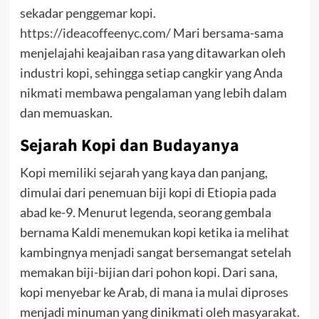
sekadar penggemar kopi.
https://ideacoffeenyc.com/
Mari bersama-sama
menjelajahi keajaiban rasa yang ditawarkan oleh
industri kopi, sehingga setiap cangkir yang Anda
nikmati membawa pengalaman yang lebih dalam
dan memuaskan.
Sejarah Kopi dan Budayanya
Kopi memiliki sejarah yang kaya dan panjang,
dimulai dari penemuan biji kopi di Etiopia pada
abad ke-9. Menurut legenda, seorang gembala
bernama Kaldi menemukan kopi ketika ia melihat
kambingnya menjadi sangat bersemangat setelah
memakan biji-bijian dari pohon kopi. Dari sana,
kopi menyebar ke Arab, di mana ia mulai diproses
menjadi minuman yang dinikmati oleh masyarakat.