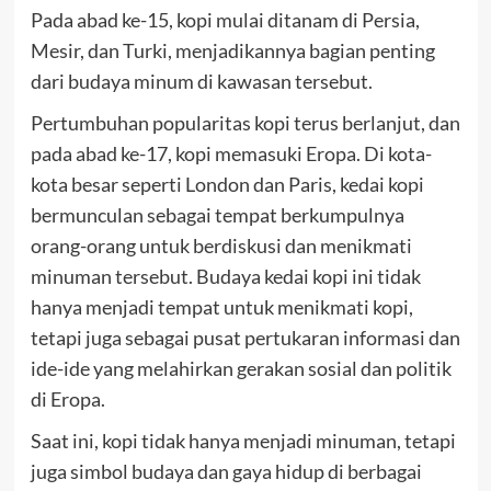
Pada abad ke-15, kopi mulai ditanam di Persia,
Mesir, dan Turki, menjadikannya bagian penting
dari budaya minum di kawasan tersebut.
Pertumbuhan popularitas kopi terus berlanjut, dan
pada abad ke-17, kopi memasuki Eropa. Di kota-
kota besar seperti London dan Paris, kedai kopi
bermunculan sebagai tempat berkumpulnya
orang-orang untuk berdiskusi dan menikmati
minuman tersebut. Budaya kedai kopi ini tidak
hanya menjadi tempat untuk menikmati kopi,
tetapi juga sebagai pusat pertukaran informasi dan
ide-ide yang melahirkan gerakan sosial dan politik
di Eropa.
Saat ini, kopi tidak hanya menjadi minuman, tetapi
juga simbol budaya dan gaya hidup di berbagai