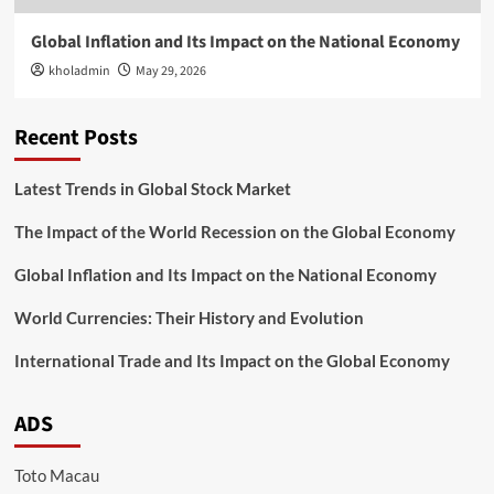
Global Inflation and Its Impact on the National Economy
kholadmin
May 29, 2026
Recent Posts
Latest Trends in Global Stock Market
The Impact of the World Recession on the Global Economy
Global Inflation and Its Impact on the National Economy
World Currencies: Their History and Evolution
International Trade and Its Impact on the Global Economy
ADS
Toto Macau