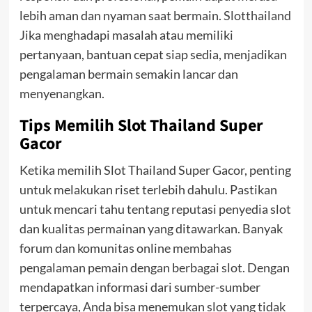
lebih aman dan nyaman saat bermain.
Slotthailand
Jika menghadapi masalah atau memiliki
pertanyaan, bantuan cepat siap sedia, menjadikan
pengalaman bermain semakin lancar dan
menyenangkan.
Tips Memilih Slot Thailand Super
Gacor
Ketika memilih Slot Thailand Super Gacor, penting
untuk melakukan riset terlebih dahulu. Pastikan
untuk mencari tahu tentang reputasi penyedia slot
dan kualitas permainan yang ditawarkan. Banyak
forum dan komunitas online membahas
pengalaman pemain dengan berbagai slot. Dengan
mendapatkan informasi dari sumber-sumber
terpercaya, Anda bisa menemukan slot yang tidak