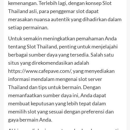
kemenangan. Terlebih lagi, dengan konsep Slot
Thailand asli, para penggemar slot dapat
merasakan nuansa autentik yang dihadirkan dalam
setiap permainan.
Untuk semakin meningkatkan pemahaman Anda
tentang Slot Thailand, penting untuk menjelajahi
berbagai sumber daya yang tersedia. Salah satu
situs yang direkomendasikan adalah
https://www.cafepave.com/, yang menyediakan
informasi mendalam mengenai slot server
Thailand dan tips untuk bermain. Dengan
memanfaatkan sumber daya ini, Anda dapat
membuat keputusan yang lebih tepat dalam
memilih slot yang sesuai dengan preferensi dan
gaya bermain Anda.