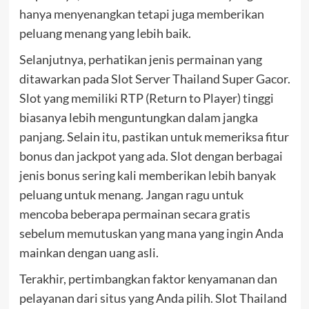
hanya menyenangkan tetapi juga memberikan
peluang menang yang lebih baik.
Selanjutnya, perhatikan jenis permainan yang
ditawarkan pada Slot Server Thailand Super Gacor.
Slot yang memiliki RTP (Return to Player) tinggi
biasanya lebih menguntungkan dalam jangka
panjang. Selain itu, pastikan untuk memeriksa fitur
bonus dan jackpot yang ada. Slot dengan berbagai
jenis bonus sering kali memberikan lebih banyak
peluang untuk menang. Jangan ragu untuk
mencoba beberapa permainan secara gratis
sebelum memutuskan yang mana yang ingin Anda
mainkan dengan uang asli.
Terakhir, pertimbangkan faktor kenyamanan dan
pelayanan dari situs yang Anda pilih. Slot Thailand