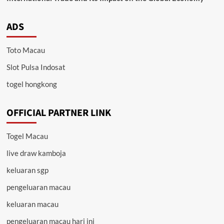
ADS
Toto Macau
Slot Pulsa Indosat
togel hongkong
OFFICIAL PARTNER LINK
Togel Macau
live draw kamboja
keluaran sgp
pengeluaran macau
keluaran macau
pengeluaran macau hari ini