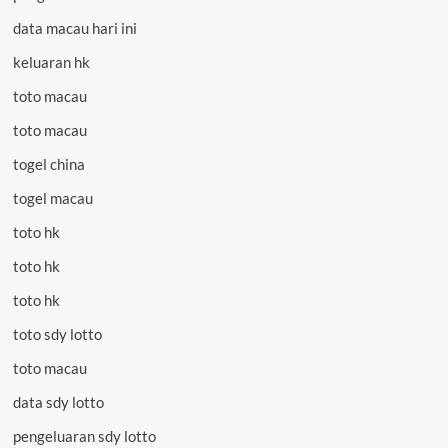
data macau hari ini
keluaran hk
toto macau
toto macau
togel china
togel macau
toto hk
toto hk
toto hk
toto sdy lotto
toto macau
data sdy lotto
pengeluaran sdy lotto