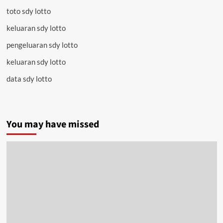
toto sdy lotto
keluaran sdy lotto
pengeluaran sdy lotto
keluaran sdy lotto
data sdy lotto
You may have missed