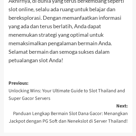
Akhirnya, di dunia yang terus berkembang seperti
slot online, selalu ada ruang untuk belajar dan
bereksplorasi. Dengan memanfaatkan informasi
yang ada dan terus berlatih, Anda dapat
menemukan strategi yang optimal untuk
memaksimalkan pengalaman bermain Anda.
Selamat bermain dan semoga sukses dalam
petualangan slot Anda!
Post
Previous:
Unlocking Wins: Your Ultimate Guide to Slot Thailand and
navigation
Super Gacor Servers
Next:
Panduan Lengkap Bermain Slot Dana Gacor: Menangkan
Jackpot dengan PG Soft dan Nenekslot di Server Thailand!