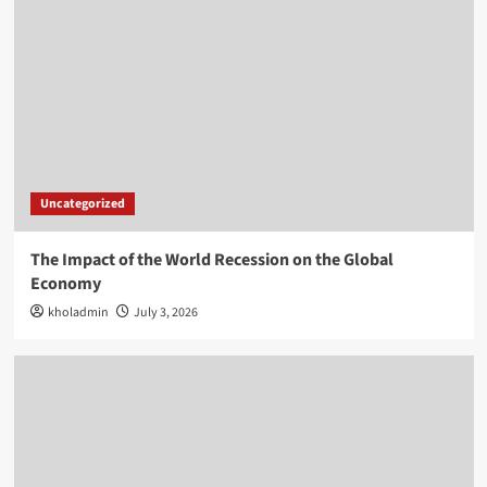
Uncategorized
The Impact of the World Recession on the Global
Economy
kholadmin
July 3, 2026