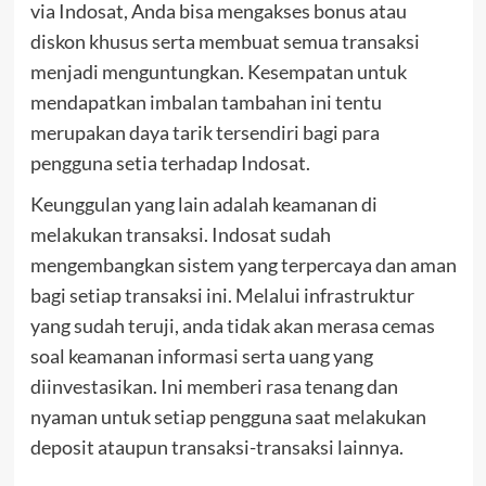
via Indosat, Anda bisa mengakses bonus atau
diskon khusus serta membuat semua transaksi
menjadi menguntungkan. Kesempatan untuk
mendapatkan imbalan tambahan ini tentu
merupakan daya tarik tersendiri bagi para
pengguna setia terhadap Indosat.
Keunggulan yang lain adalah keamanan di
melakukan transaksi. Indosat sudah
mengembangkan sistem yang terpercaya dan aman
bagi setiap transaksi ini. Melalui infrastruktur
yang sudah teruji, anda tidak akan merasa cemas
soal keamanan informasi serta uang yang
diinvestasikan. Ini memberi rasa tenang dan
nyaman untuk setiap pengguna saat melakukan
deposit ataupun transaksi-transaksi lainnya.