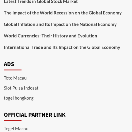
Latest Trends in Global Stock Market
The Impact of the World Recession on the Global Economy
Global Inflation and Its Impact on the National Economy
World Currencies: Their History and Evolution
International Trade and Its Impact on the Global Economy
ADS
Toto Macau
Slot Pulsa Indosat
togel hongkong
OFFICIAL PARTNER LINK
Togel Macau