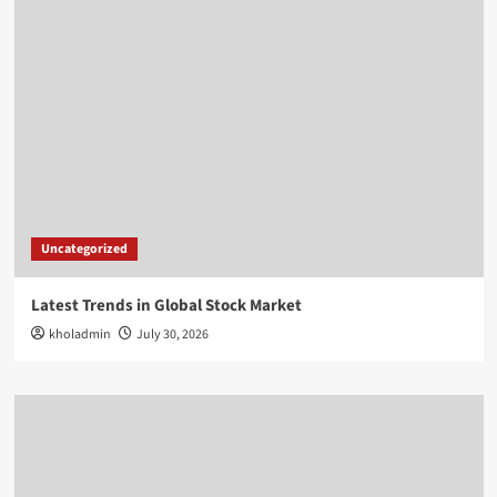
Uncategorized
Latest Trends in Global Stock Market
kholadmin
July 30, 2026