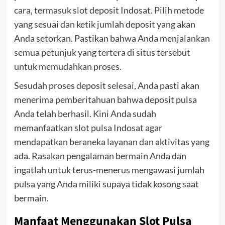
cara, termasuk slot deposit Indosat. Pilih metode
yang sesuai dan ketik jumlah deposit yang akan
Anda setorkan. Pastikan bahwa Anda menjalankan
semua petunjuk yang tertera di situs tersebut
untuk memudahkan proses.
Sesudah proses deposit selesai, Anda pasti akan
menerima pemberitahuan bahwa deposit pulsa
Anda telah berhasil. Kini Anda sudah
memanfaatkan slot pulsa Indosat agar
mendapatkan beraneka layanan dan aktivitas yang
ada. Rasakan pengalaman bermain Anda dan
ingatlah untuk terus-menerus mengawasi jumlah
pulsa yang Anda miliki supaya tidak kosong saat
bermain.
Manfaat Menggunakan Slot Pulsa