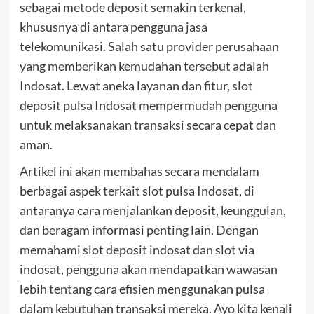
sebagai metode deposit semakin terkenal,
khususnya di antara pengguna jasa
telekomunikasi. Salah satu provider perusahaan
yang memberikan kemudahan tersebut adalah
Indosat. Lewat aneka layanan dan fitur, slot
deposit pulsa Indosat mempermudah pengguna
untuk melaksanakan transaksi secara cepat dan
aman.
Artikel ini akan membahas secara mendalam
berbagai aspek terkait slot pulsa Indosat, di
antaranya cara menjalankan deposit, keunggulan,
dan beragam informasi penting lain. Dengan
memahami slot deposit indosat dan slot via
indosat, pengguna akan mendapatkan wawasan
lebih tentang cara efisien menggunakan pulsa
dalam kebutuhan transaksi mereka. Ayo kita kenali