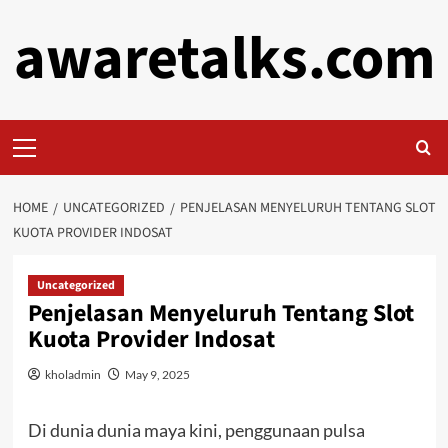
Skip
awaretalks.com
to
content
Primary
Menu
HOME
UNCATEGORIZED
PENJELASAN MENYELURUH TENTANG SLOT
KUOTA PROVIDER INDOSAT
Uncategorized
Penjelasan Menyeluruh Tentang Slot
Kuota Provider Indosat
kholadmin
May 9, 2025
Di dunia dunia maya kini, penggunaan pulsa