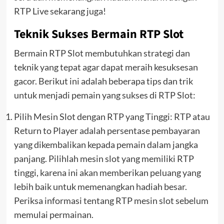
RTP Live sekarang juga!
Teknik Sukses Bermain RTP Slot
Bermain RTP Slot membutuhkan strategi dan
teknik yang tepat agar dapat meraih kesuksesan
gacor. Berikut ini adalah beberapa tips dan trik
untuk menjadi pemain yang sukses di RTP Slot:
Pilih Mesin Slot dengan RTP yang Tinggi: RTP atau
Return to Player adalah persentase pembayaran
yang dikembalikan kepada pemain dalam jangka
panjang. Pilihlah mesin slot yang memiliki RTP
tinggi, karena ini akan memberikan peluang yang
lebih baik untuk memenangkan hadiah besar.
Periksa informasi tentang RTP mesin slot sebelum
memulai permainan.