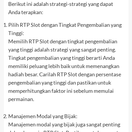
Berikut ini adalah strategi-strategi yang dapat
Anda terapkan:
Pilih RTP Slot dengan Tingkat Pengembalian yang
Tinggi:
Memilih RTP Slot dengan tingkat pengembalian
yang tinggi adalah strategi yang sangat penting.
Tingkat pengembalian yang tinggi berarti Anda
memiliki peluang lebih baik untuk memenangkan
hadiah besar. Carilah RTP Slot dengan persentase
pengembalian yang tinggi dan pastikan untuk
memperhitungkan faktor ini sebelum memulai
permainan.
Manajemen Modal yang Bijak:
Manajemen modal yang bijak juga sangat penting