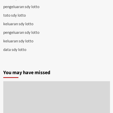
pengeluaran sdy lotto
toto sdy lotto
keluaran sdy lotto
pengeluaran sdy lotto
keluaran sdy lotto
data sdy lotto
You may have missed