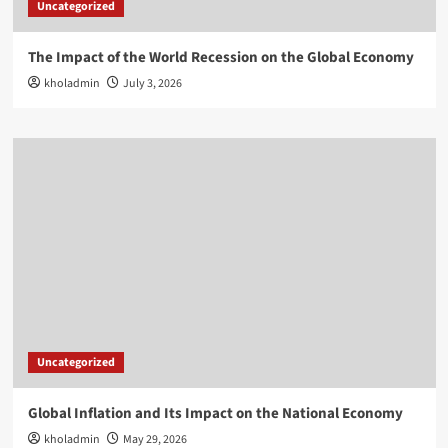
Uncategorized
The Impact of the World Recession on the Global Economy
kholadmin
July 3, 2026
Uncategorized
Global Inflation and Its Impact on the National Economy
kholadmin
May 29, 2026