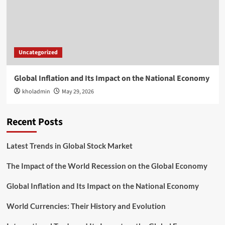
Uncategorized
Global Inflation and Its Impact on the National Economy
kholadmin
May 29, 2026
Recent Posts
Latest Trends in Global Stock Market
The Impact of the World Recession on the Global Economy
Global Inflation and Its Impact on the National Economy
World Currencies: Their History and Evolution