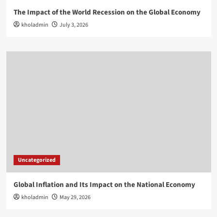
The Impact of the World Recession on the Global Economy
kholadmin
July 3, 2026
Uncategorized
Global Inflation and Its Impact on the National Economy
kholadmin
May 29, 2026