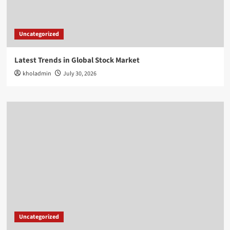
Uncategorized
Latest Trends in Global Stock Market
kholadmin
July 30, 2026
Uncategorized