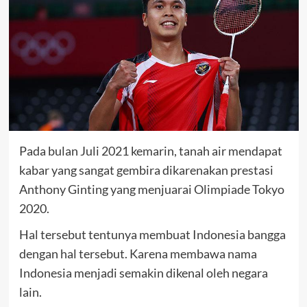
Pada bulan Juli 2021 kemarin, tanah air mendapat
kabar yang sangat gembira dikarenakan prestasi
Anthony Ginting yang menjuarai Olimpiade Tokyo
2020.
Hal tersebut tentunya membuat Indonesia bangga
dengan hal tersebut. Karena membawa nama
Indonesia menjadi semakin dikenal oleh negara
lain.