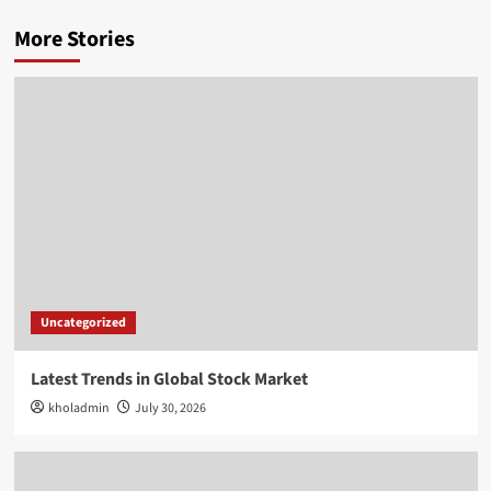
More Stories
Uncategorized
Latest Trends in Global Stock Market
kholadmin
July 30, 2026