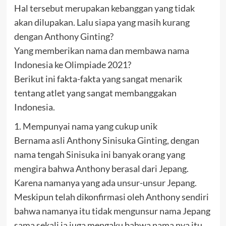
Hal tersebut merupakan kebanggan yang tidak
akan dilupakan. Lalu siapa yang masih kurang
dengan Anthony Ginting?
Yang memberikan nama dan membawa nama
Indonesia ke Olimpiade 2021?
Berikut ini fakta-fakta yang sangat menarik
tentang atlet yang sangat membanggakan
Indonesia.
1. Mempunyai nama yang cukup unik
Bernama asli Anthony Sinisuka Ginting, dengan
nama tengah Sinisuka ini banyak orang yang
mengira bahwa Anthony berasal dari Jepang.
Karena namanya yang ada unsur-unsur Jepang.
Meskipun telah dikonfirmasi oleh Anthony sendiri
bahwa namanya itu tidak mengunsur nama Jepang
sama sekali ia juga mengaku bahwa nama nya itu