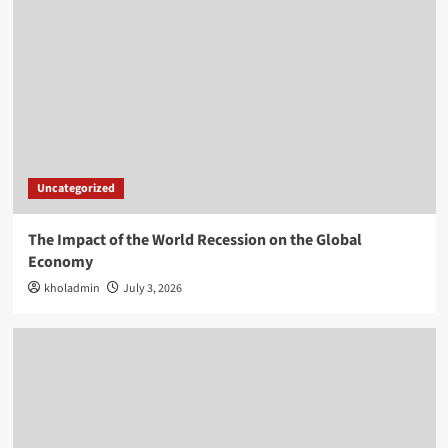
Uncategorized
The Impact of the World Recession on the Global
Economy
kholadmin
July 3, 2026