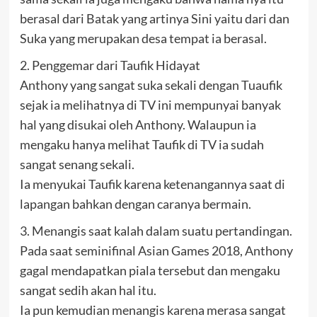
berasal dari Batak yang artinya Sini yaitu dari dan
Suka yang merupakan desa tempat ia berasal.
2. Penggemar dari Taufik Hidayat
Anthony yang sangat suka sekali dengan Tuaufik
sejak ia melihatnya di TV ini mempunyai banyak
hal yang disukai oleh Anthony. Walaupun ia
mengaku hanya melihat Taufik di TV ia sudah
sangat senang sekali.
Ia menyukai Taufik karena ketenangannya saat di
lapangan bahkan dengan caranya bermain.
3. Menangis saat kalah dalam suatu pertandingan.
Pada saat seminifinal Asian Games 2018, Anthony
gagal mendapatkan piala tersebut dan mengaku
sangat sedih akan hal itu.
Ia pun kemudian menangis karena merasa sangat