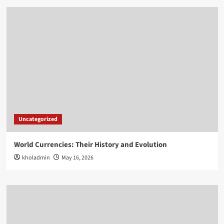
Uncategorized
World Currencies: Their History and Evolution
kholadmin
May 16, 2026