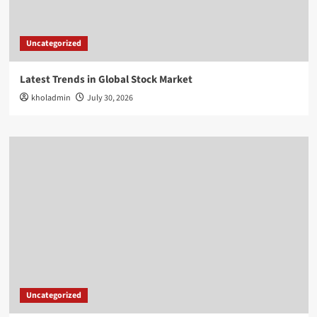
Uncategorized
Latest Trends in Global Stock Market
kholadmin
July 30, 2026
Uncategorized