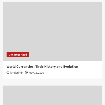
Uncategorized
World Currencies: Their History and Evolution
kholadmin
May 16, 2026