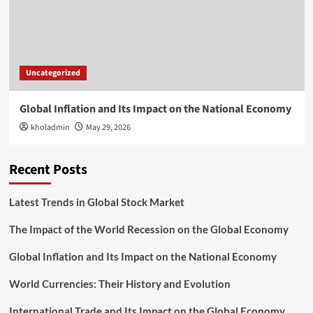
Uncategorized
Global Inflation and Its Impact on the National Economy
kholadmin
May 29, 2026
Recent Posts
Latest Trends in Global Stock Market
The Impact of the World Recession on the Global Economy
Global Inflation and Its Impact on the National Economy
World Currencies: Their History and Evolution
International Trade and Its Impact on the Global Economy