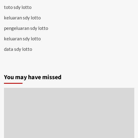
toto sdy lotto
keluaran sdy lotto
pengeluaran sdy lotto
keluaran sdy lotto
data sdy lotto
You may have missed