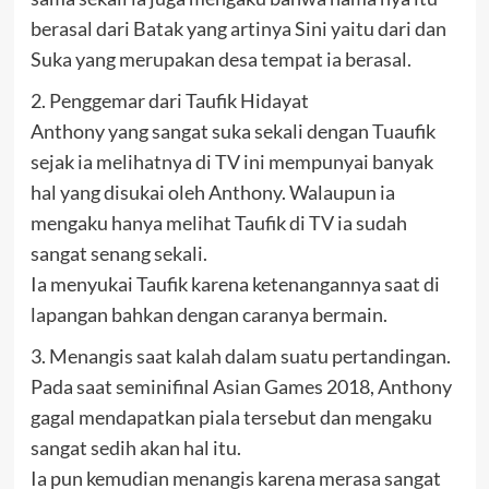
berasal dari Batak yang artinya Sini yaitu dari dan
Suka yang merupakan desa tempat ia berasal.
2. Penggemar dari Taufik Hidayat
Anthony yang sangat suka sekali dengan Tuaufik
sejak ia melihatnya di TV ini mempunyai banyak
hal yang disukai oleh Anthony. Walaupun ia
mengaku hanya melihat Taufik di TV ia sudah
sangat senang sekali.
Ia menyukai Taufik karena ketenangannya saat di
lapangan bahkan dengan caranya bermain.
3. Menangis saat kalah dalam suatu pertandingan.
Pada saat seminifinal Asian Games 2018, Anthony
gagal mendapatkan piala tersebut dan mengaku
sangat sedih akan hal itu.
Ia pun kemudian menangis karena merasa sangat