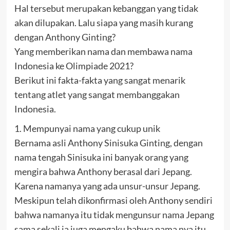
Hal tersebut merupakan kebanggan yang tidak
akan dilupakan. Lalu siapa yang masih kurang
dengan Anthony Ginting?
Yang memberikan nama dan membawa nama
Indonesia ke Olimpiade 2021?
Berikut ini fakta-fakta yang sangat menarik
tentang atlet yang sangat membanggakan
Indonesia.
1. Mempunyai nama yang cukup unik
Bernama asli Anthony Sinisuka Ginting, dengan
nama tengah Sinisuka ini banyak orang yang
mengira bahwa Anthony berasal dari Jepang.
Karena namanya yang ada unsur-unsur Jepang.
Meskipun telah dikonfirmasi oleh Anthony sendiri
bahwa namanya itu tidak mengunsur nama Jepang
sama sekali ia juga mengaku bahwa nama nya itu