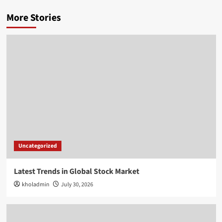
More Stories
Uncategorized
Latest Trends in Global Stock Market
kholadmin
July 30, 2026