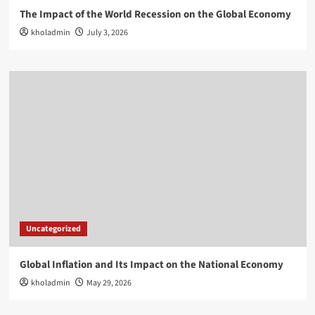
The Impact of the World Recession on the Global Economy
kholadmin
July 3, 2026
Uncategorized
Global Inflation and Its Impact on the National Economy
kholadmin
May 29, 2026