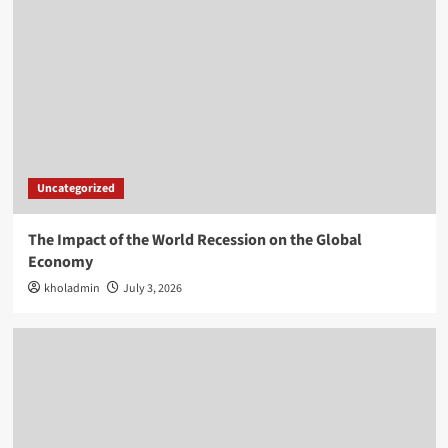
Uncategorized
The Impact of the World Recession on the Global
Economy
kholadmin
July 3, 2026