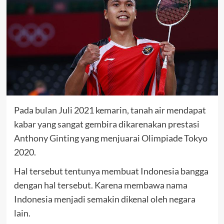
Pada bulan Juli 2021 kemarin, tanah air mendapat
kabar yang sangat gembira dikarenakan prestasi
Anthony Ginting yang menjuarai Olimpiade Tokyo
2020.
Hal tersebut tentunya membuat Indonesia bangga
dengan hal tersebut. Karena membawa nama
Indonesia menjadi semakin dikenal oleh negara
lain.