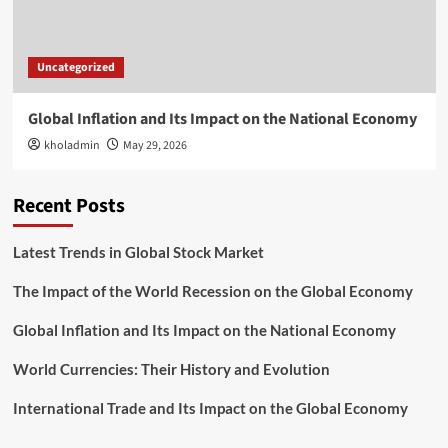
Uncategorized
Global Inflation and Its Impact on the National Economy
kholadmin
May 29, 2026
Recent Posts
Latest Trends in Global Stock Market
The Impact of the World Recession on the Global Economy
Global Inflation and Its Impact on the National Economy
World Currencies: Their History and Evolution
International Trade and Its Impact on the Global Economy