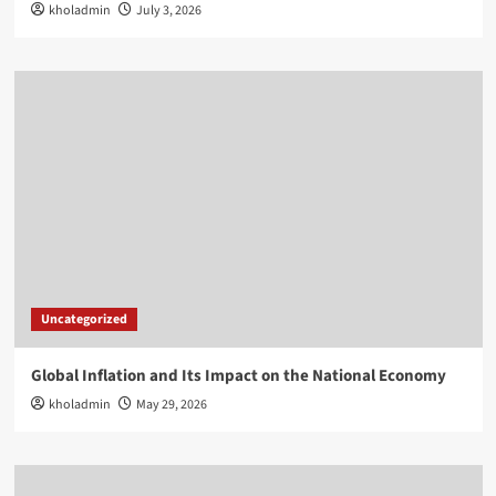
kholadmin
July 3, 2026
Uncategorized
Global Inflation and Its Impact on the National Economy
kholadmin
May 29, 2026