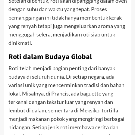
Setelah dibentuk, roti akan dipanggang dalam oven
dengan suhu dan waktu yang tepat. Proses
pemanggangan ini tidak hanya membentuk kerak
yang renyah tetapi juga mengeluarkan aroma yang
menggugah selera, menjadikan roti siap untuk
dinikmati.
Roti dalam Budaya Global
Roti telah menjadi bagian penting dari banyak
budaya di seluruh dunia. Di setiap negara, ada
variasi unik yang mencerminkan tradisi dan bahan
lokal. Misalnya, di Prancis, ada baguette yang
terkenal dengan tekstur luar yang renyah dan
lembut di dalam, sementara di Meksiko, tortilla
menjadi makanan pokok yang mengiringi berbagai
hidangan. Setiap jenis roti membawa cerita dan