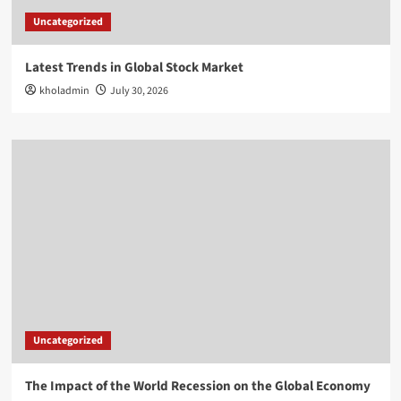
Uncategorized
Latest Trends in Global Stock Market
kholadmin
July 30, 2026
Uncategorized
The Impact of the World Recession on the Global Economy