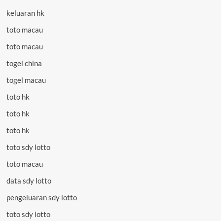
keluaran hk
toto macau
toto macau
togel china
togel macau
toto hk
toto hk
toto hk
toto sdy lotto
toto macau
data sdy lotto
pengeluaran sdy lotto
toto sdy lotto