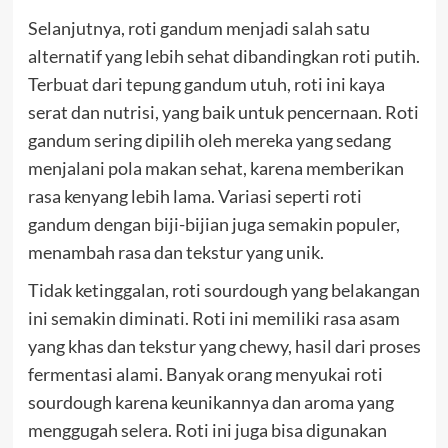
Selanjutnya, roti gandum menjadi salah satu
alternatif yang lebih sehat dibandingkan roti putih.
Terbuat dari tepung gandum utuh, roti ini kaya
serat dan nutrisi, yang baik untuk pencernaan. Roti
gandum sering dipilih oleh mereka yang sedang
menjalani pola makan sehat, karena memberikan
rasa kenyang lebih lama. Variasi seperti roti
gandum dengan biji-bijian juga semakin populer,
menambah rasa dan tekstur yang unik.
Tidak ketinggalan, roti sourdough yang belakangan
ini semakin diminati. Roti ini memiliki rasa asam
yang khas dan tekstur yang chewy, hasil dari proses
fermentasi alami. Banyak orang menyukai roti
sourdough karena keunikannya dan aroma yang
menggugah selera. Roti ini juga bisa digunakan