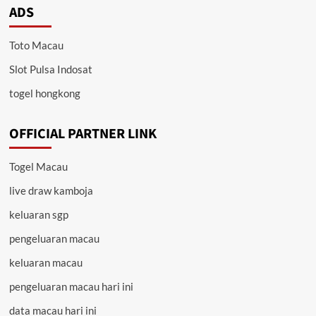
ADS
Toto Macau
Slot Pulsa Indosat
togel hongkong
OFFICIAL PARTNER LINK
Togel Macau
live draw kamboja
keluaran sgp
pengeluaran macau
keluaran macau
pengeluaran macau hari ini
data macau hari ini