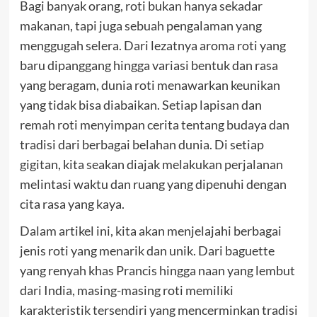
Bagi banyak orang, roti bukan hanya sekadar
makanan, tapi juga sebuah pengalaman yang
menggugah selera. Dari lezatnya aroma roti yang
baru dipanggang hingga variasi bentuk dan rasa
yang beragam, dunia roti menawarkan keunikan
yang tidak bisa diabaikan. Setiap lapisan dan
remah roti menyimpan cerita tentang budaya dan
tradisi dari berbagai belahan dunia. Di setiap
gigitan, kita seakan diajak melakukan perjalanan
melintasi waktu dan ruang yang dipenuhi dengan
cita rasa yang kaya.
Dalam artikel ini, kita akan menjelajahi berbagai
jenis roti yang menarik dan unik. Dari baguette
yang renyah khas Prancis hingga naan yang lembut
dari India, masing-masing roti memiliki
karakteristik tersendiri yang mencerminkan tradisi