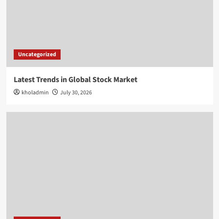
Uncategorized
Latest Trends in Global Stock Market
kholadmin
July 30, 2026