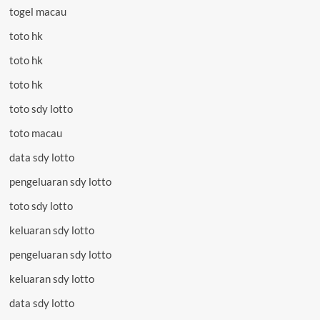
togel macau
toto hk
toto hk
toto hk
toto sdy lotto
toto macau
data sdy lotto
pengeluaran sdy lotto
toto sdy lotto
keluaran sdy lotto
pengeluaran sdy lotto
keluaran sdy lotto
data sdy lotto