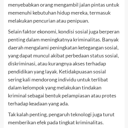
menyebabkan orang mengambil jalan pintas untuk
memenuhi kebutuhan hidup mereka, termasuk
melakukan pencurian atau penipuan.
Selain faktor ekonomi, kondisi sosial juga berperan
penting dalam meningkatnya kriminalitas. Banyak
daerah mengalami peningkatan ketegangan sosial,
yang dapat muncul akibat perbedaan status sosial,
diskriminasi, atau kurangnya akses terhadap
pendidikan yang layak. Ketidakpuasan sosial
sering kali mendorong individu untuk terlibat
dalam kelompok yang melakukan tindakan
kriminal sebagai bentuk pelampiasan atau protes
terhadap keadaan yang ada.
Tak kalah penting, pengaruh teknologi juga turut
memberikan efek pada tingkat kriminalitas.