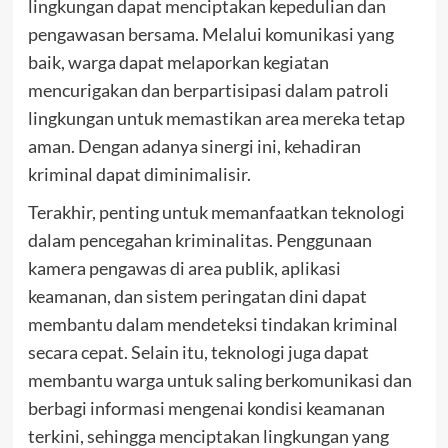
lingkungan dapat menciptakan kepedulian dan
pengawasan bersama. Melalui komunikasi yang
baik, warga dapat melaporkan kegiatan
mencurigakan dan berpartisipasi dalam patroli
lingkungan untuk memastikan area mereka tetap
aman. Dengan adanya sinergi ini, kehadiran
kriminal dapat diminimalisir.
Terakhir, penting untuk memanfaatkan teknologi
dalam pencegahan kriminalitas. Penggunaan
kamera pengawas di area publik, aplikasi
keamanan, dan sistem peringatan dini dapat
membantu dalam mendeteksi tindakan kriminal
secara cepat. Selain itu, teknologi juga dapat
membantu warga untuk saling berkomunikasi dan
berbagi informasi mengenai kondisi keamanan
terkini, sehingga menciptakan lingkungan yang