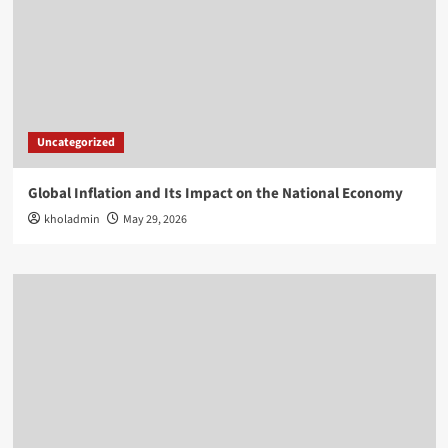
Uncategorized
Global Inflation and Its Impact on the National Economy
kholadmin
May 29, 2026