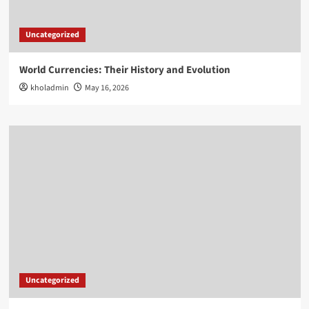
Uncategorized
World Currencies: Their History and Evolution
kholadmin
May 16, 2026
Uncategorized