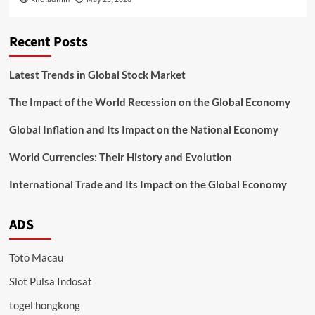
Recent Posts
Latest Trends in Global Stock Market
The Impact of the World Recession on the Global Economy
Global Inflation and Its Impact on the National Economy
World Currencies: Their History and Evolution
International Trade and Its Impact on the Global Economy
ADS
Toto Macau
Slot Pulsa Indosat
togel hongkong