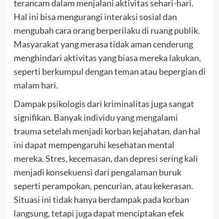
terancam dalam menjalani aktivitas sehari-hari.
Hal ini bisa mengurangi interaksi sosial dan
mengubah cara orang berperilaku di ruang publik.
Masyarakat yang merasa tidak aman cenderung
menghindari aktivitas yang biasa mereka lakukan,
seperti berkumpul dengan teman atau bepergian di
malam hari.
Dampak psikologis dari kriminalitas juga sangat
signifikan. Banyak individu yang mengalami
trauma setelah menjadi korban kejahatan, dan hal
ini dapat mempengaruhi kesehatan mental
mereka. Stres, kecemasan, dan depresi sering kali
menjadi konsekuensi dari pengalaman buruk
seperti perampokan, pencurian, atau kekerasan.
Situasi ini tidak hanya berdampak pada korban
langsung, tetapi juga dapat menciptakan efek