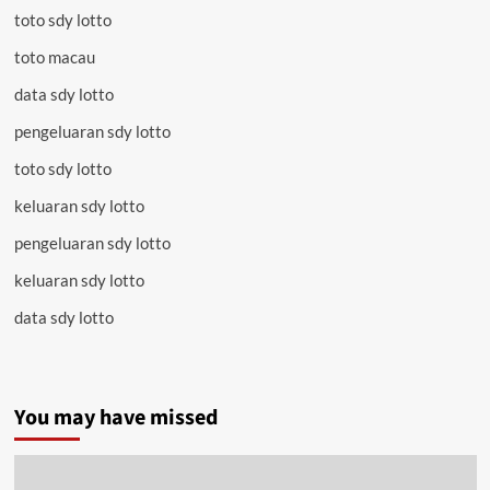
toto sdy lotto
toto macau
data sdy lotto
pengeluaran sdy lotto
toto sdy lotto
keluaran sdy lotto
pengeluaran sdy lotto
keluaran sdy lotto
data sdy lotto
You may have missed