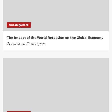
Uncategorized
The Impact of the World Recession on the Global Economy
kholadmin
July 3, 2026