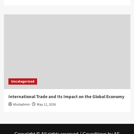
Uncategorized
International Trade and Its Impact on the Global Economy
kholadmin
May 11, 2026
Copyright © All rights reserved.
|
CoverNews
by AF