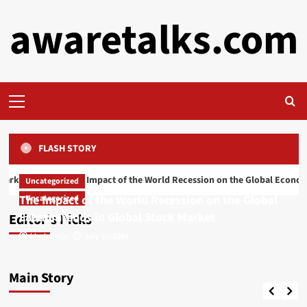
Skip
awaretalks.com
to
content
Primary
Menu
FLASH STORY
et
The Impact of the World Recession on the Global Economy
Uncategorized
The Impact of the World Recession on the Global
Uncategorized
Latest Trends in Global Stock Market
Economy
Uncategorized
Editor’s Picks
World Currencies: Their History and Evolution
kholadmin
kholadmin
July 30, 2026
July 3, 2026
4
Uncategorized
Latest Trends in Global Stock Market
Main Story
Uncategorized
kholadmin
July 30, 2026
International Trade and Its Impact on the Global