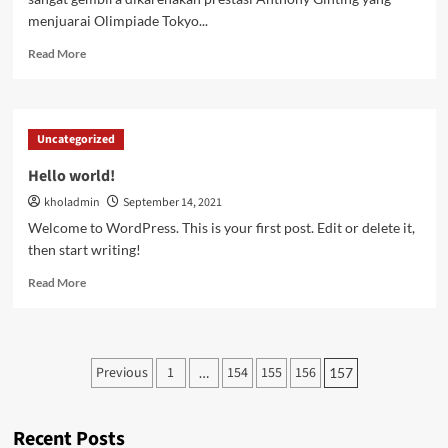
menjuarai Olimpiade Tokyo...
Read
Read More
more
about
Fakta
Unik
Uncategorized
Dari
Anthony
Hello world!
Sinisuka
kholadmin
September 14, 2021
Ginting,
Atlet
Welcome to WordPress. This is your first post. Edit or delete it,
Tampan
then start writing!
Bulutangkis
Read
Read More
more
about
Hello
world!
Posts
Previous
1
154
155
156
…
157
pagination
Recent Posts