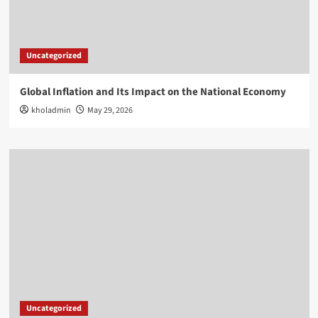
Uncategorized
Global Inflation and Its Impact on the National Economy
kholadmin
May 29, 2026
Uncategorized