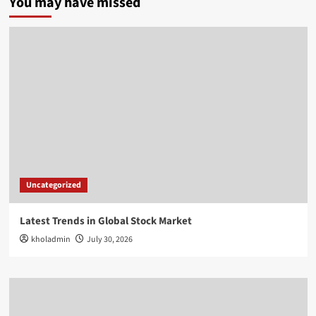
You may have missed
Uncategorized
Latest Trends in Global Stock Market
kholadmin
July 30, 2026