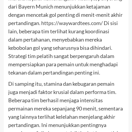
dari Bayern Munich menunjukkan ketajaman
dengan mencetak gol penting di menit-menit akhir
pertandingan.
https://waywardtees.com/
Di sisi
lain, beberapa tim terlihat kurang koordinasi
dalam pertahanan, menyebabkan mereka
kebobolan gol yang seharusnya bisa dihindari.
Strategi tim pelatih sangat berpengaruh dalam
mempersiapkan para pemain untuk menghadapi
tekanan dalam pertandingan penting ini.
Di samping itu, stamina dan kebugaran pemain
juga menjadi faktor krusial dalam performa tim.
Beberapa tim berhasil menjaga intensitas
permainan mereka sepanjang 90 menit, sementara
yang lainnya terlihat kelelahan menjelang akhir
pertandingan. Ini menunjukkan pentingnya