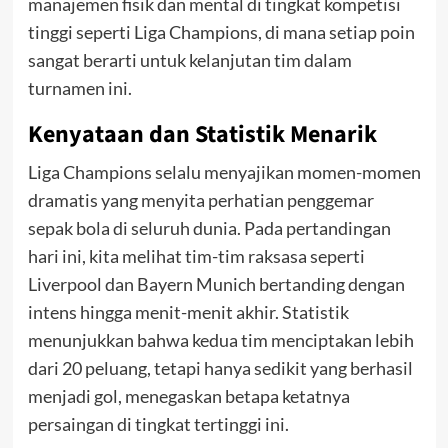
manajemen fisik dan mental di tingkat kompetisi
tinggi seperti Liga Champions, di mana setiap poin
sangat berarti untuk kelanjutan tim dalam
turnamen ini.
Kenyataan dan Statistik Menarik
Liga Champions selalu menyajikan momen-momen
dramatis yang menyita perhatian penggemar
sepak bola di seluruh dunia. Pada pertandingan
hari ini, kita melihat tim-tim raksasa seperti
Liverpool dan Bayern Munich bertanding dengan
intens hingga menit-menit akhir. Statistik
menunjukkan bahwa kedua tim menciptakan lebih
dari 20 peluang, tetapi hanya sedikit yang berhasil
menjadi gol, menegaskan betapa ketatnya
persaingan di tingkat tertinggi ini.