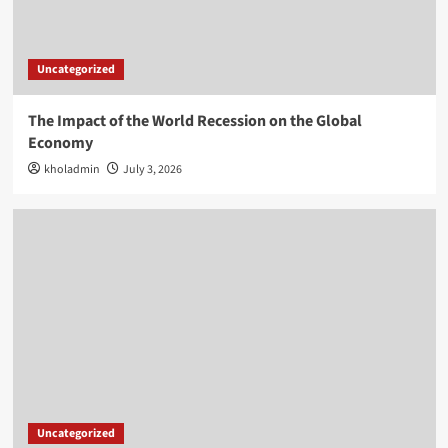
Uncategorized
The Impact of the World Recession on the Global
Economy
kholadmin
July 3, 2026
Uncategorized