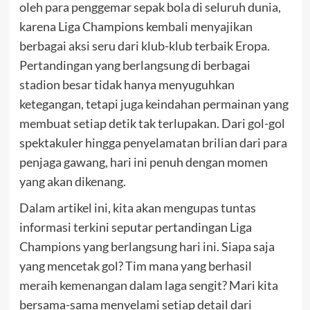
oleh para penggemar sepak bola di seluruh dunia,
karena Liga Champions kembali menyajikan
berbagai aksi seru dari klub-klub terbaik Eropa.
Pertandingan yang berlangsung di berbagai
stadion besar tidak hanya menyuguhkan
ketegangan, tetapi juga keindahan permainan yang
membuat setiap detik tak terlupakan. Dari gol-gol
spektakuler hingga penyelamatan brilian dari para
penjaga gawang, hari ini penuh dengan momen
yang akan dikenang.
Dalam artikel ini, kita akan mengupas tuntas
informasi terkini seputar pertandingan Liga
Champions yang berlangsung hari ini. Siapa saja
yang mencetak gol? Tim mana yang berhasil
meraih kemenangan dalam laga sengit? Mari kita
bersama-sama menyelami setiap detail dari