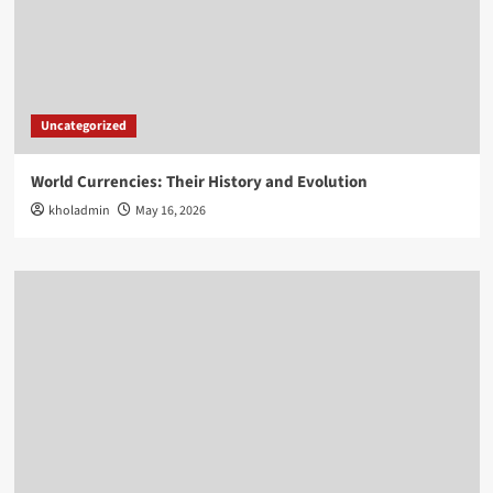
Uncategorized
World Currencies: Their History and Evolution
kholadmin
May 16, 2026