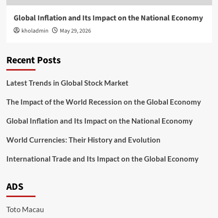
Global Inflation and Its Impact on the National Economy
kholadmin
May 29, 2026
Recent Posts
Latest Trends in Global Stock Market
The Impact of the World Recession on the Global Economy
Global Inflation and Its Impact on the National Economy
World Currencies: Their History and Evolution
International Trade and Its Impact on the Global Economy
ADS
Toto Macau