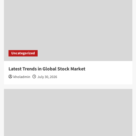
Uncategorized
Latest Trends in Global Stock Market
kholadmin
July 30, 2026