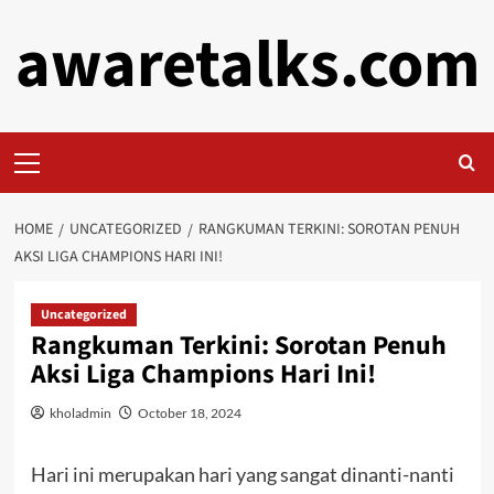
Skip
awaretalks.com
to
content
Primary
Menu
HOME
UNCATEGORIZED
RANGKUMAN TERKINI: SOROTAN PENUH
AKSI LIGA CHAMPIONS HARI INI!
Uncategorized
Rangkuman Terkini: Sorotan Penuh
Aksi Liga Champions Hari Ini!
kholadmin
October 18, 2024
Hari ini merupakan hari yang sangat dinanti-nanti