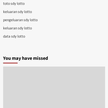
toto sdy lotto
keluaran sdy lotto
pengeluaran sdy lotto
keluaran sdy lotto
data sdy lotto
You may have missed