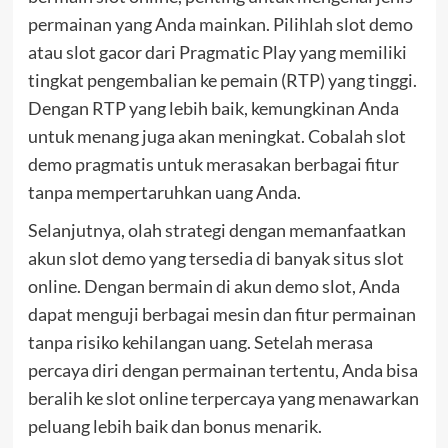
permainan yang Anda mainkan. Pilihlah slot demo
atau slot gacor dari Pragmatic Play yang memiliki
tingkat pengembalian ke pemain (RTP) yang tinggi.
Dengan RTP yang lebih baik, kemungkinan Anda
untuk menang juga akan meningkat. Cobalah slot
demo pragmatis untuk merasakan berbagai fitur
tanpa mempertaruhkan uang Anda.
Selanjutnya, olah strategi dengan memanfaatkan
akun slot demo yang tersedia di banyak situs slot
online. Dengan bermain di akun demo slot, Anda
dapat menguji berbagai mesin dan fitur permainan
tanpa risiko kehilangan uang. Setelah merasa
percaya diri dengan permainan tertentu, Anda bisa
beralih ke slot online terpercaya yang menawarkan
peluang lebih baik dan bonus menarik.