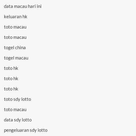
data macau hari ini
keluaran hk
toto macau
toto macau
togel china
togel macau
toto hk
toto hk
toto hk
toto sdy lotto
toto macau
data sdy lotto
pengeluaran sdy lotto