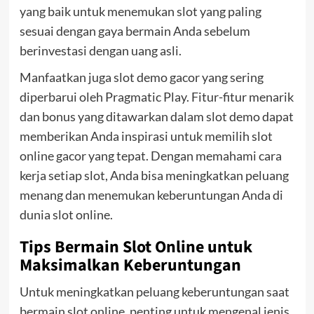
yang baik untuk menemukan slot yang paling
sesuai dengan gaya bermain Anda sebelum
berinvestasi dengan uang asli.
Manfaatkan juga slot demo gacor yang sering
diperbarui oleh Pragmatic Play. Fitur-fitur menarik
dan bonus yang ditawarkan dalam slot demo dapat
memberikan Anda inspirasi untuk memilih slot
online gacor yang tepat. Dengan memahami cara
kerja setiap slot, Anda bisa meningkatkan peluang
menang dan menemukan keberuntungan Anda di
dunia slot online.
Tips Bermain Slot Online untuk
Maksimalkan Keberuntungan
Untuk meningkatkan peluang keberuntungan saat
bermain slot online, penting untuk mengenal jenis