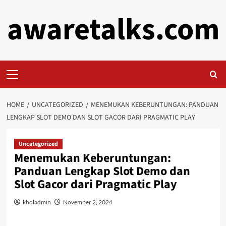
Skip
awaretalks.com
to
content
Primary
Menu
HOME
UNCATEGORIZED
MENEMUKAN KEBERUNTUNGAN: PANDUAN
LENGKAP SLOT DEMO DAN SLOT GACOR DARI PRAGMATIC PLAY
Uncategorized
Menemukan Keberuntungan:
Panduan Lengkap Slot Demo dan
Slot Gacor dari Pragmatic Play
kholadmin
November 2, 2024