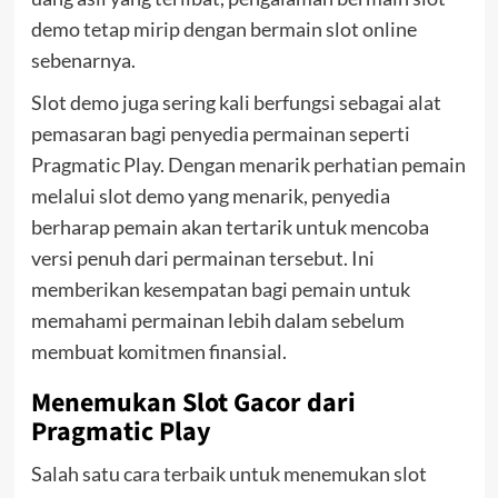
demo tetap mirip dengan bermain slot online
sebenarnya.
Slot demo juga sering kali berfungsi sebagai alat
pemasaran bagi penyedia permainan seperti
Pragmatic Play. Dengan menarik perhatian pemain
melalui slot demo yang menarik, penyedia
berharap pemain akan tertarik untuk mencoba
versi penuh dari permainan tersebut. Ini
memberikan kesempatan bagi pemain untuk
memahami permainan lebih dalam sebelum
membuat komitmen finansial.
Menemukan Slot Gacor dari
Pragmatic Play
Salah satu cara terbaik untuk menemukan slot