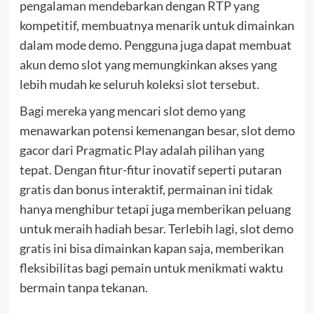
pengalaman mendebarkan dengan RTP yang
kompetitif, membuatnya menarik untuk dimainkan
dalam mode demo. Pengguna juga dapat membuat
akun demo slot yang memungkinkan akses yang
lebih mudah ke seluruh koleksi slot tersebut.
Bagi mereka yang mencari slot demo yang
menawarkan potensi kemenangan besar, slot demo
gacor dari Pragmatic Play adalah pilihan yang
tepat. Dengan fitur-fitur inovatif seperti putaran
gratis dan bonus interaktif, permainan ini tidak
hanya menghibur tetapi juga memberikan peluang
untuk meraih hadiah besar. Terlebih lagi, slot demo
gratis ini bisa dimainkan kapan saja, memberikan
fleksibilitas bagi pemain untuk menikmati waktu
bermain tanpa tekanan.