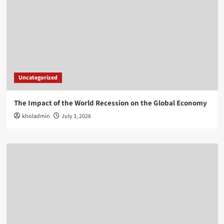
Uncategorized
The Impact of the World Recession on the Global Economy
kholadmin
July 3, 2026