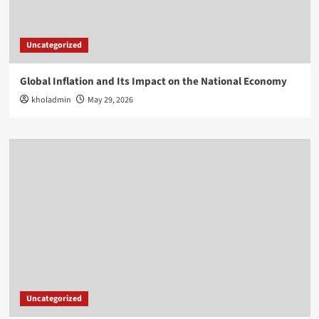
Uncategorized
Global Inflation and Its Impact on the National Economy
kholadmin
May 29, 2026
Uncategorized