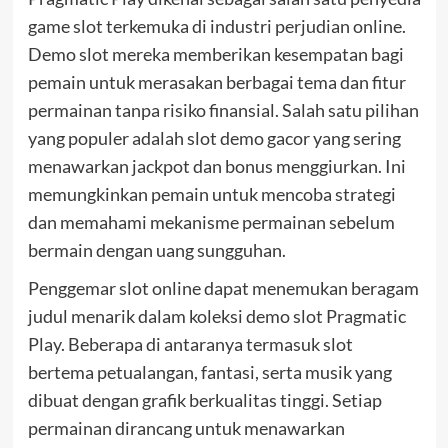
game slot terkemuka di industri perjudian online.
Demo slot mereka memberikan kesempatan bagi
pemain untuk merasakan berbagai tema dan fitur
permainan tanpa risiko finansial. Salah satu pilihan
yang populer adalah slot demo gacor yang sering
menawarkan jackpot dan bonus menggiurkan. Ini
memungkinkan pemain untuk mencoba strategi
dan memahami mekanisme permainan sebelum
bermain dengan uang sungguhan.
Penggemar slot online dapat menemukan beragam
judul menarik dalam koleksi demo slot Pragmatic
Play. Beberapa di antaranya termasuk slot
bertema petualangan, fantasi, serta musik yang
dibuat dengan grafik berkualitas tinggi. Setiap
permainan dirancang untuk menawarkan