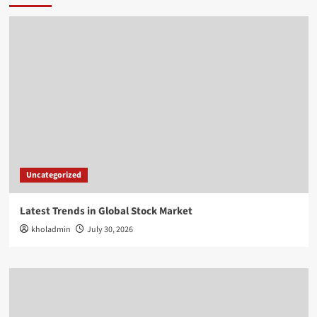
Uncategorized
Latest Trends in Global Stock Market
kholadmin
July 30, 2026