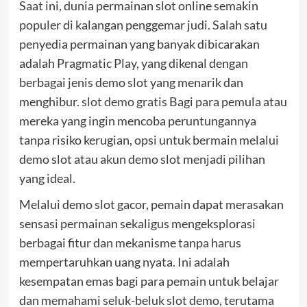
Saat ini, dunia permainan slot online semakin
populer di kalangan penggemar judi. Salah satu
penyedia permainan yang banyak dibicarakan
adalah Pragmatic Play, yang dikenal dengan
berbagai jenis demo slot yang menarik dan
menghibur.
slot demo gratis
Bagi para pemula atau
mereka yang ingin mencoba peruntungannya
tanpa risiko kerugian, opsi untuk bermain melalui
demo slot atau akun demo slot menjadi pilihan
yang ideal.
Melalui demo slot gacor, pemain dapat merasakan
sensasi permainan sekaligus mengeksplorasi
berbagai fitur dan mekanisme tanpa harus
mempertaruhkan uang nyata. Ini adalah
kesempatan emas bagi para pemain untuk belajar
dan memahami seluk-beluk slot demo, terutama