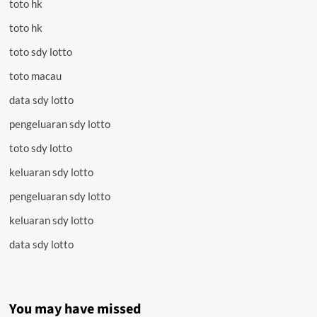
toto hk
toto hk
toto sdy lotto
toto macau
data sdy lotto
pengeluaran sdy lotto
toto sdy lotto
keluaran sdy lotto
pengeluaran sdy lotto
keluaran sdy lotto
data sdy lotto
You may have missed